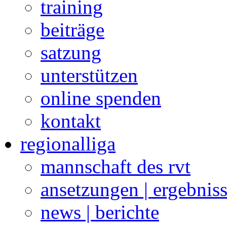
training
beiträge
satzung
unterstützen
online spenden
kontakt
regionalliga
mannschaft des rvt
ansetzungen | ergebnis
news | berichte