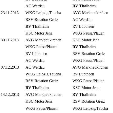
AC Werdau
RV Thalheim
23.11.2013
WKG Leipzig/Taucha
AVG Markneukirchen
RSV Rotation Greiz
AC Werdau
RV Thalheim
RV Lübtheen
KSC Motor Jena
WKG Pausa/Plauen
30.11.2013
AVG Markneukirchen
KSC Motor Jena
WKG Pausa/Plauen
RV Thalheim
RV Lübtheen
RSV Rotation Greiz
AC Werdau
WKG Pausa/Plauen
07.12.2013
AC Werdau
AVG Markneukirchen
WKG Leipzig/Taucha
RV Lübtheen
RSV Rotation Greiz
WKG Pausa/Plauen
RV Thalheim
KSC Motor Jena
14.12.2013
AVG Markneukirchen
RV Thalheim
KSC Motor Jena
RSV Rotation Greiz
WKG Pausa/Plauen
WKG Leipzig/Taucha