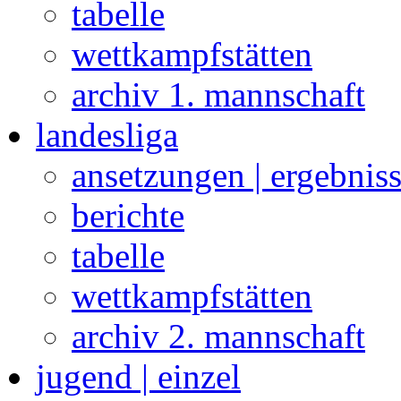
tabelle
wettkampfstätten
archiv 1. mannschaft
landesliga
ansetzungen | ergebnis
berichte
tabelle
wettkampfstätten
archiv 2. mannschaft
jugend | einzel