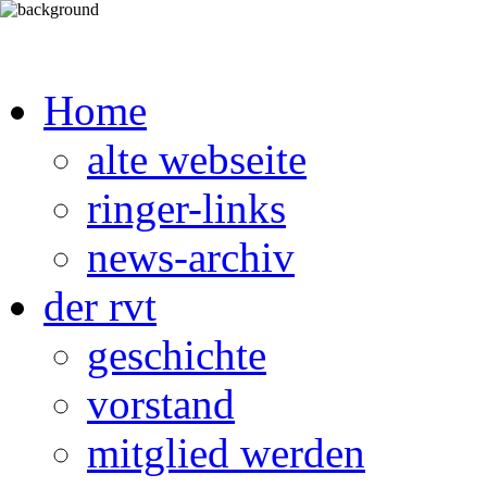
Home
alte webseite
ringer-links
news-archiv
der rvt
geschichte
vorstand
mitglied werden