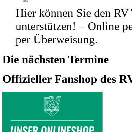
Hier können Sie den RV 
unterstützen! – Online pe
per Überweisung.
Die nächsten Termine
Offizieller Fanshop des 