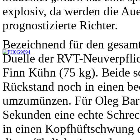
explosiv, da werden die Aue
prognostizierte Richter.
Bezeichnend für den gesam
Duelle der RVT-Neuverpflic
Finn Kühn (75 kg). Beide sc
Rückstand noch in einen b
umzumünzen. Für Oleg Barte
Sekunden eine echte Schrec
in einen Kopfhüftschwung d