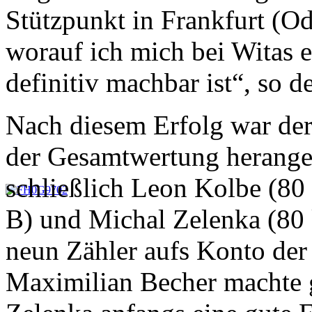
Stützpunkt in Frankfurt (Od
worauf ich mich bei Witas e
definitiv machbar ist“, so d
Nach diesem Erfolg war der
der Gesamtwertung herang
schließlich Leon Kolbe (80
B) und Michal Zelenka (80
neun Zähler aufs Konto der
Maximilian Becher machte 