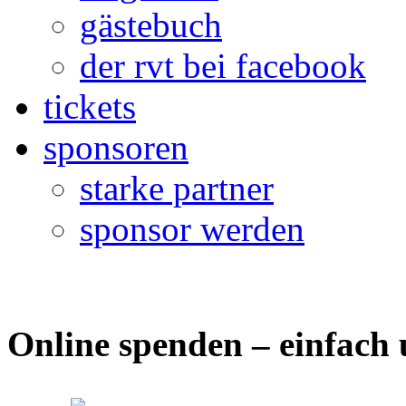
gästebuch
der rvt bei facebook
tickets
sponsoren
starke partner
sponsor werden
Online spenden – einfach 