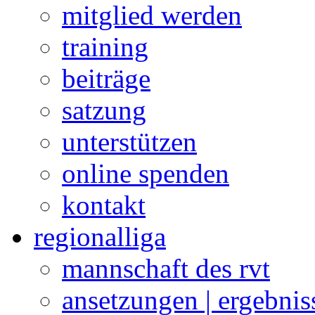
mitglied werden
training
beiträge
satzung
unterstützen
online spenden
kontakt
regionalliga
mannschaft des rvt
ansetzungen | ergebnis