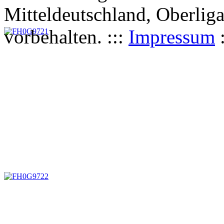
Mitteldeutschland, Oberliga
vorbehalten. :::
Impressum
: