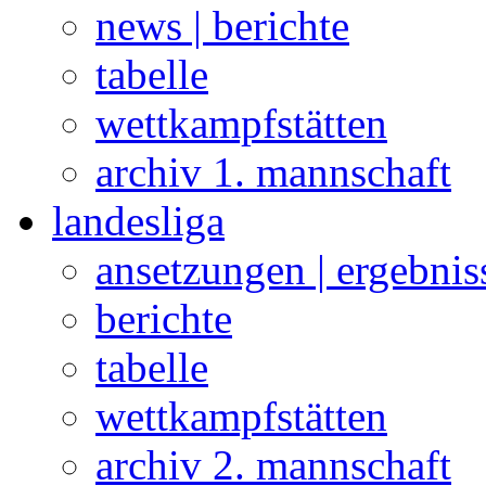
news | berichte
tabelle
wettkampfstätten
archiv 1. mannschaft
landesliga
ansetzungen | ergebnis
berichte
tabelle
wettkampfstätten
archiv 2. mannschaft