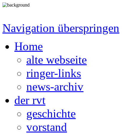
Navigation überspringen
Home
alte webseite
ringer-links
news-archiv
der rvt
geschichte
vorstand