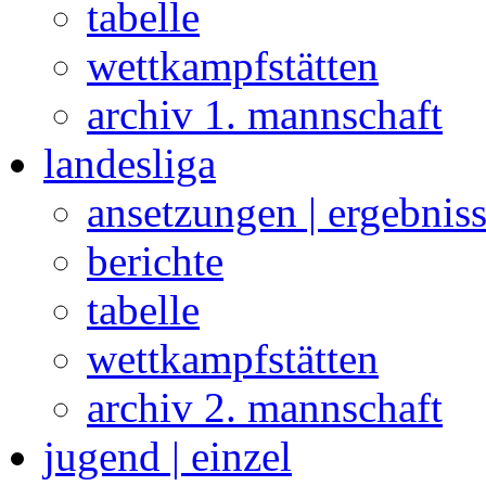
tabelle
wettkampfstätten
archiv 1. mannschaft
landesliga
ansetzungen | ergebnis
berichte
tabelle
wettkampfstätten
archiv 2. mannschaft
jugend | einzel