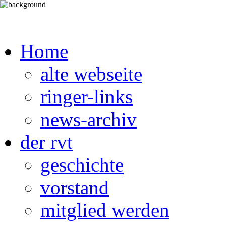
Home
alte webseite
ringer-links
news-archiv
der rvt
geschichte
vorstand
mitglied werden