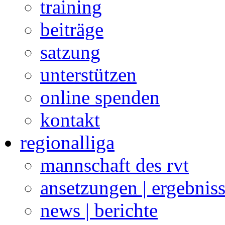
training
beiträge
satzung
unterstützen
online spenden
kontakt
regionalliga
mannschaft des rvt
ansetzungen | ergebnis
news | berichte