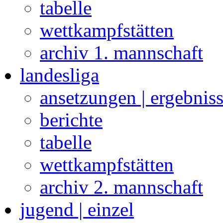
tabelle
wettkampfstätten
archiv 1. mannschaft
landesliga
ansetzungen | ergebnis
berichte
tabelle
wettkampfstätten
archiv 2. mannschaft
jugend | einzel