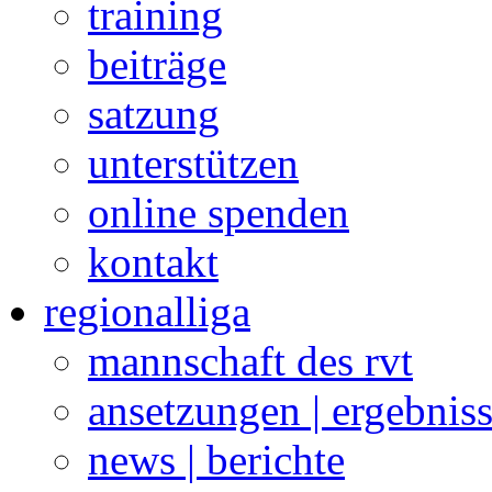
training
beiträge
satzung
unterstützen
online spenden
kontakt
regionalliga
mannschaft des rvt
ansetzungen | ergebnis
news | berichte