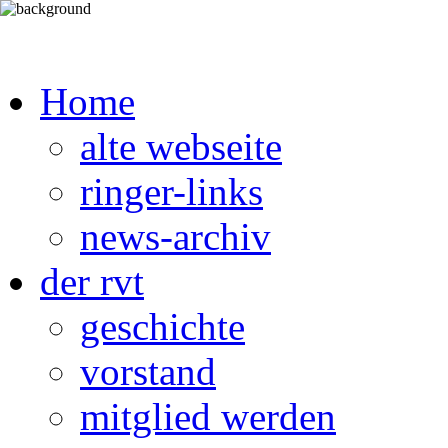
Home
alte webseite
ringer-links
news-archiv
der rvt
geschichte
vorstand
mitglied werden