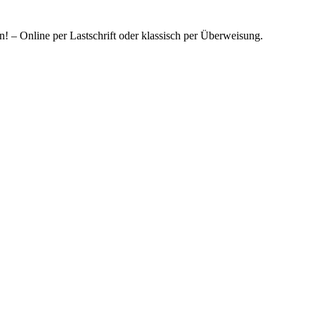
! – Online per Lastschrift oder klassisch per Überweisung.