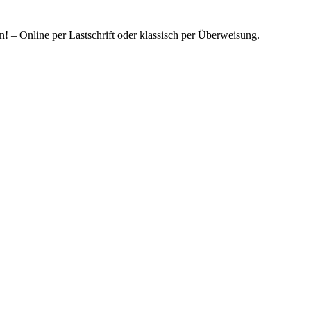
! – Online per Lastschrift oder klassisch per Überweisung.