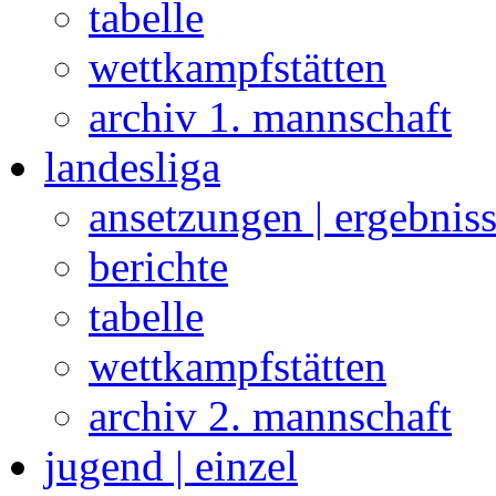
tabelle
wettkampfstätten
archiv 1. mannschaft
landesliga
ansetzungen | ergebnis
berichte
tabelle
wettkampfstätten
archiv 2. mannschaft
jugend | einzel