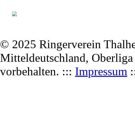
© 2025 Ringerverein Thalhei
Mitteldeutschland, Oberliga
vorbehalten. :::
Impressum
: