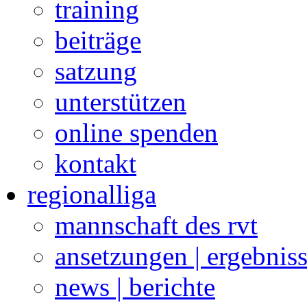
training
beiträge
satzung
unterstützen
online spenden
kontakt
regionalliga
mannschaft des rvt
ansetzungen | ergebnis
news | berichte