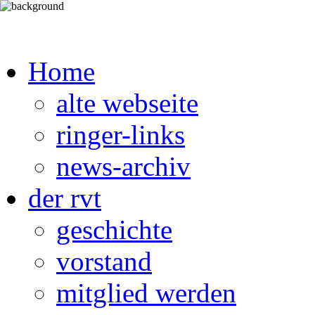
Home
alte webseite
ringer-links
news-archiv
der rvt
geschichte
vorstand
mitglied werden