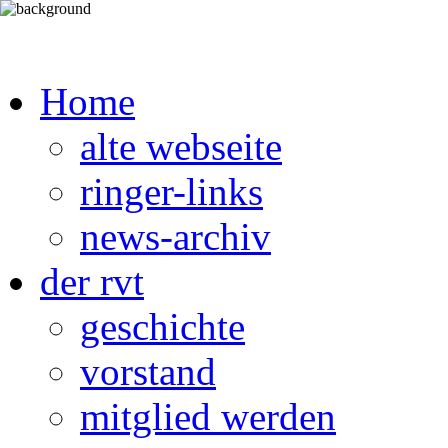
Home
alte webseite
ringer-links
news-archiv
der rvt
geschichte
vorstand
mitglied werden