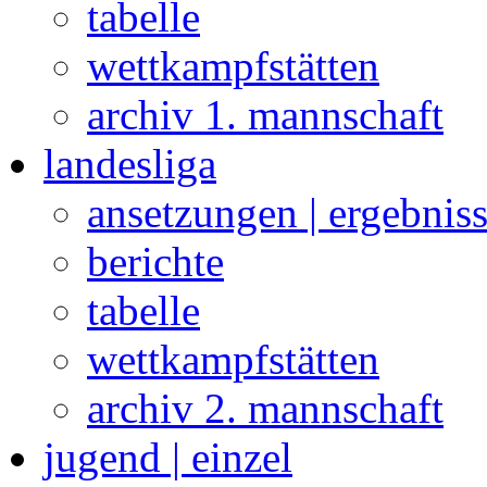
tabelle
wettkampfstätten
archiv 1. mannschaft
landesliga
ansetzungen | ergebnis
berichte
tabelle
wettkampfstätten
archiv 2. mannschaft
jugend | einzel