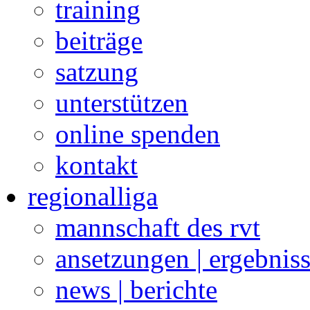
training
beiträge
satzung
unterstützen
online spenden
kontakt
regionalliga
mannschaft des rvt
ansetzungen | ergebnis
news | berichte