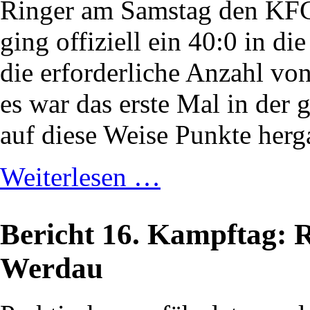
Ringer am Samstag den KFC
ging offiziell ein 40:0 in di
die erforderliche Anzahl vo
es war das erste Mal in der
auf diese Weise Punkte herg
Weiterlesen …
Bericht 16. Kampftag: 
Werdau