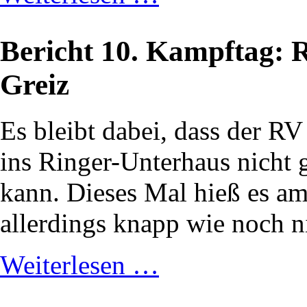
Bericht 10. Kampftag: 
Greiz
Es bleibt dabei, dass der R
ins Ringer-Unterhaus nicht
kann. Dieses Mal hieß es a
allerdings knapp wie noch n
Weiterlesen …