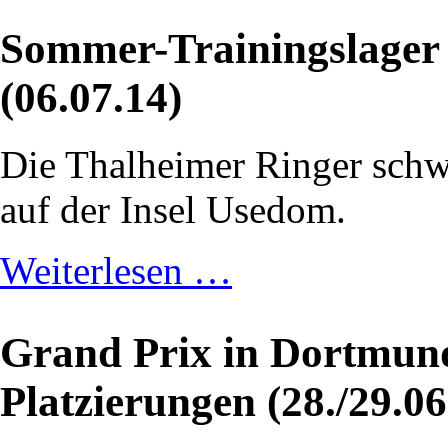
Sommer-Trainingslager 
(06.07.14)
Die Thalheimer Ringer schw
auf der Insel Usedom.
Weiterlesen …
Grand Prix in Dortmund
Platzierungen (28./29.06