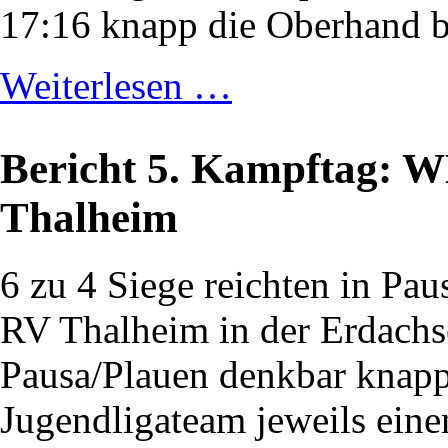
17:16 knapp die Oberhand b
Weiterlesen …
Bericht 5. Kampftag: 
Thalheim
6 zu 4 Siege reichten in Pau
RV Thalheim in der Erdach
Pausa/Plauen denkbar knapp
Jugendligateam jeweils eine