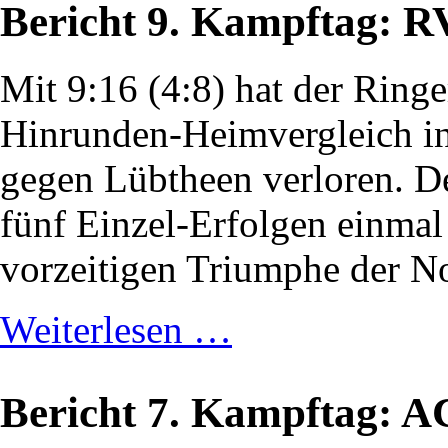
Bericht 9. Kampftag: 
Mit 9:16 (4:8) hat der Ringe
Hinrunden-Heimvergleich in
gegen Lübtheen verloren. D
fünf Einzel-Erfolgen einmal
vorzeitigen Triumphe der N
Weiterlesen …
Bericht 7. Kampftag: 