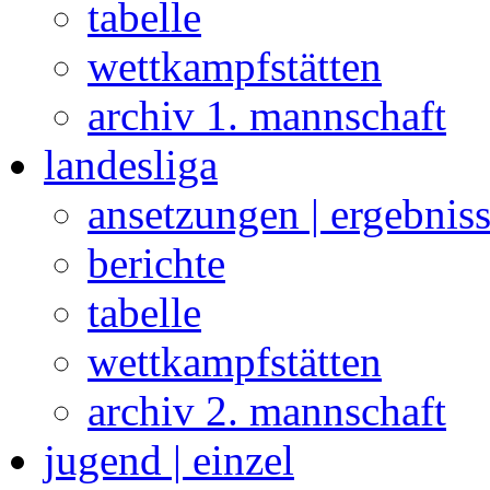
tabelle
wettkampfstätten
archiv 1. mannschaft
landesliga
ansetzungen | ergebnis
berichte
tabelle
wettkampfstätten
archiv 2. mannschaft
jugend | einzel