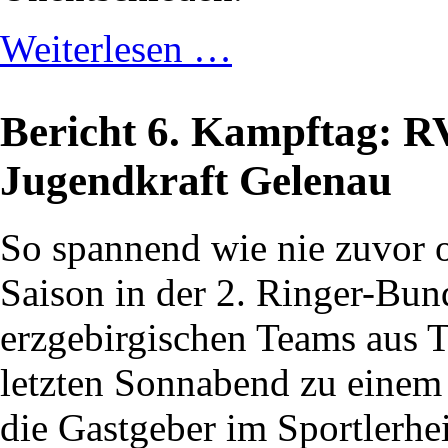
Weiterlesen …
Bericht 6. Kampftag: 
Jugendkraft Gelenau
So spannend wie nie zuvor of
Saison in der 2. Ringer-Bun
erzgebirgischen Teams aus 
letzten Sonnabend zu einem
die Gastgeber im Sportlerhe