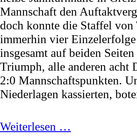
Mannschaft den Auftaktvergl
doch konnte die Staffel von
immerhin vier Einzelerfolge
insgesamt auf beiden Seiten 
Triumph, alle anderen acht 
2:0 Mannschaftspunkten. Und
Niederlagen kassierten, bote
Weiterlesen …