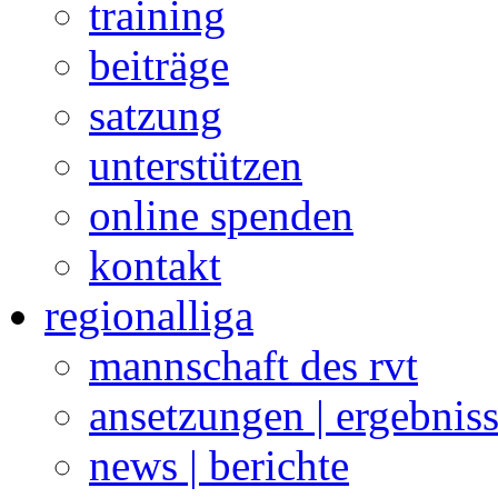
training
beiträge
satzung
unterstützen
online spenden
kontakt
regionalliga
mannschaft des rvt
ansetzungen | ergebnis
news | berichte