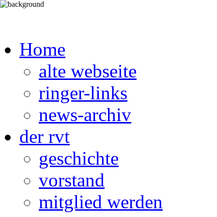
Home
alte webseite
ringer-links
news-archiv
der rvt
geschichte
vorstand
mitglied werden