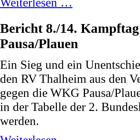
Weiterlesen …
Bericht 8./14. Kampfta
Pausa/Plauen
Ein Sieg und ein Unentschie
den RV Thalheim aus den Ve
gegen die WKG Pausa/Plauen
in der Tabelle der 2. Bundesl
werden.
Weiterlesen …