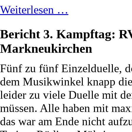
Weiterlesen …
Bericht 3. Kampftag: 
Markneukirchen
Fünf zu fünf Einzelduelle, 
dem Musikwinkel knapp die
leider zu viele Duelle mit 
müssen. Alle haben mit max
das war am Ende nicht aufzu