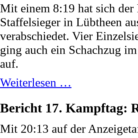
Mit einem 8:19 hat sich de
Staffelsieger in Lübtheen a
verabschiedet. Vier Einzelsi
ging auch ein Schachzug im
auf.
Weiterlesen …
Bericht 17. Kampftag: 
Mit 20:13 auf der Anzeigeta