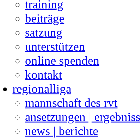
training
beiträge
satzung
unterstützen
online spenden
kontakt
regionalliga
mannschaft des rvt
ansetzungen | ergebnis
news | berichte