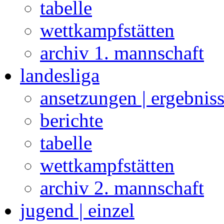
tabelle
wettkampfstätten
archiv 1. mannschaft
landesliga
ansetzungen | ergebnis
berichte
tabelle
wettkampfstätten
archiv 2. mannschaft
jugend | einzel