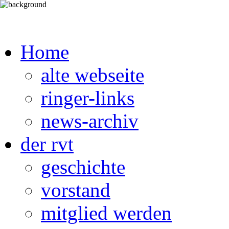
Home
alte webseite
ringer-links
news-archiv
der rvt
geschichte
vorstand
mitglied werden