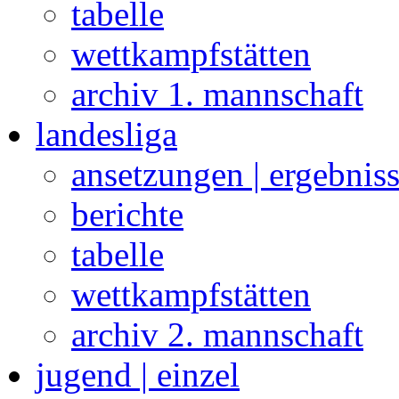
tabelle
wettkampfstätten
archiv 1. mannschaft
landesliga
ansetzungen | ergebnis
berichte
tabelle
wettkampfstätten
archiv 2. mannschaft
jugend | einzel