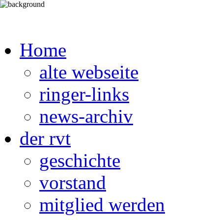
Home
alte webseite
ringer-links
news-archiv
der rvt
geschichte
vorstand
mitglied werden