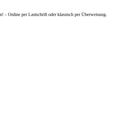
! – Online per Lastschrift oder klassisch per Überweisung.