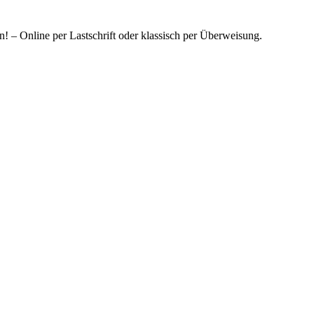
! – Online per Lastschrift oder klassisch per Überweisung.