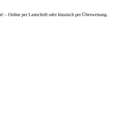
! – Online per Lastschrift oder klassisch per Überweisung.