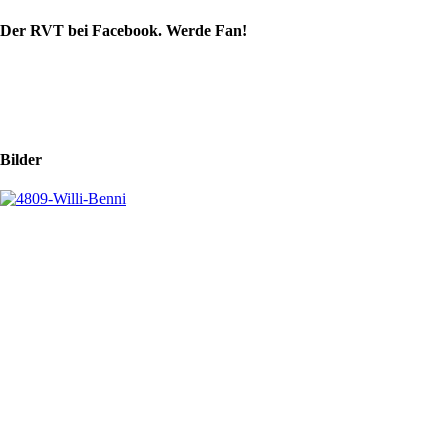
Der RVT bei Facebook. Werde Fan!
Bilder