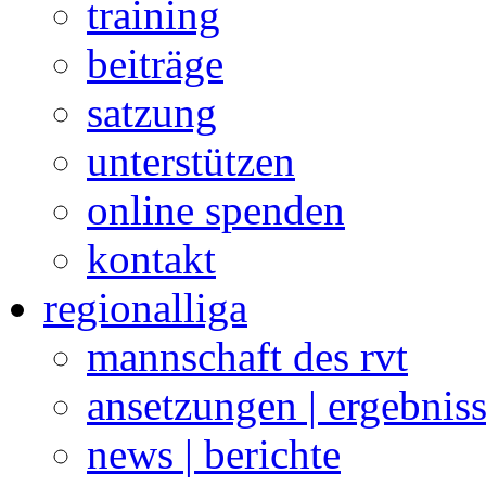
training
beiträge
satzung
unterstützen
online spenden
kontakt
regionalliga
mannschaft des rvt
ansetzungen | ergebnis
news | berichte