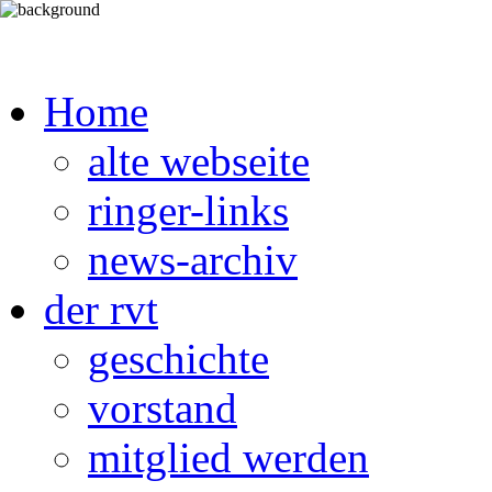
Home
alte webseite
ringer-links
news-archiv
der rvt
geschichte
vorstand
mitglied werden