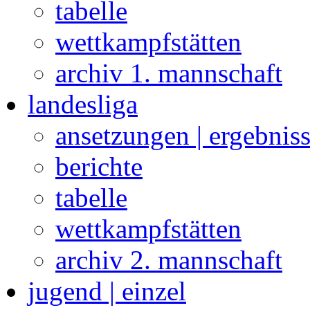
tabelle
wettkampfstätten
archiv 1. mannschaft
landesliga
ansetzungen | ergebnis
berichte
tabelle
wettkampfstätten
archiv 2. mannschaft
jugend | einzel