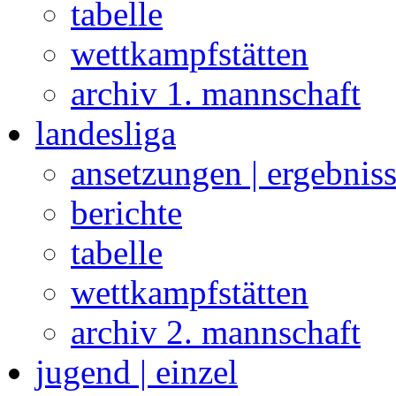
tabelle
wettkampfstätten
archiv 1. mannschaft
landesliga
ansetzungen | ergebnis
berichte
tabelle
wettkampfstätten
archiv 2. mannschaft
jugend | einzel