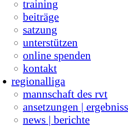
training
beiträge
satzung
unterstützen
online spenden
kontakt
regionalliga
mannschaft des rvt
ansetzungen | ergebnis
news | berichte