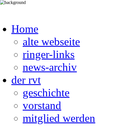
Home
alte webseite
ringer-links
news-archiv
der rvt
geschichte
vorstand
mitglied werden