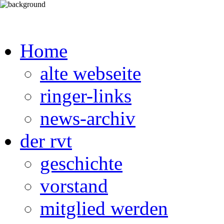
Home
alte webseite
ringer-links
news-archiv
der rvt
geschichte
vorstand
mitglied werden