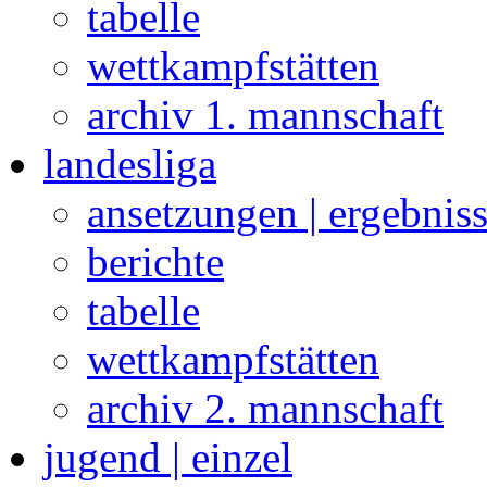
tabelle
wettkampfstätten
archiv 1. mannschaft
landesliga
ansetzungen | ergebnis
berichte
tabelle
wettkampfstätten
archiv 2. mannschaft
jugend | einzel