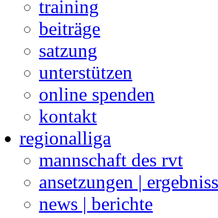
training
beiträge
satzung
unterstützen
online spenden
kontakt
regionalliga
mannschaft des rvt
ansetzungen | ergebnis
news | berichte