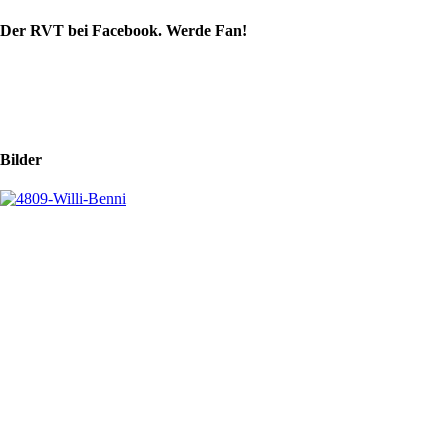
Der RVT bei Facebook. Werde Fan!
Bilder