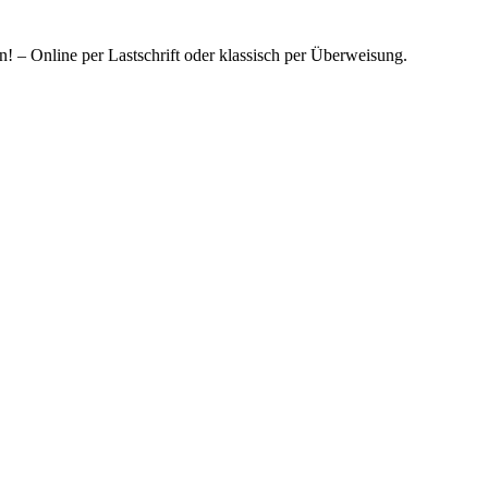
! – Online per Lastschrift oder klassisch per Überweisung.